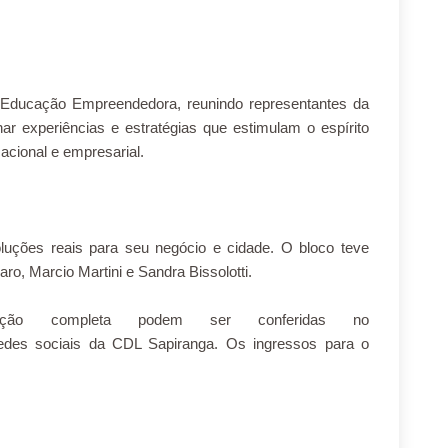
 Educação Empreendedora, reunindo representantes da
ar experiências e estratégias que estimulam o espírito
cional e empresarial.
oluções reais para seu negócio e cidade. O bloco teve
ro, Marcio Martini e Sandra Bissolotti.
ção completa podem ser conferidas no
des sociais da CDL Sapiranga. Os ingressos para o