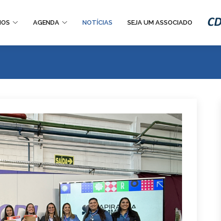
IOS
AGENDA
NOTÍCIAS
SEJA UM ASSOCIADO