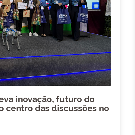
eva inovação, futuro do
ao centro das discussões no