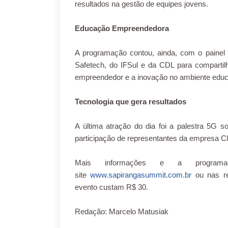
resultados na gestão de equipes jovens.
Educação Empreendedora
A programação contou, ainda, com o painel
Safetech, do IFSul e da CDL para compartilh
empreendedor e a inovação no ambiente educa
Tecnologia que gera resultados
A última atração do dia foi a palestra 5G s
participação de representantes da empresa Cla
Mais informações e a programa
site
www.sapirangasummit.com.br
ou nas re
evento custam R$ 30.
Redação: Marcelo Matusiak