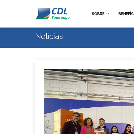
SOBRE
BENEFÍC
Notícias