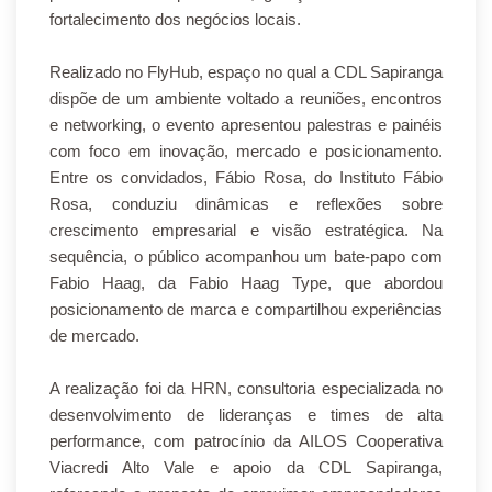
fortalecimento dos negócios locais.
Realizado no FlyHub, espaço no qual a CDL Sapiranga
dispõe de um ambiente voltado a reuniões, encontros
e networking, o evento apresentou palestras e painéis
com foco em inovação, mercado e posicionamento.
Entre os convidados, Fábio Rosa, do Instituto Fábio
Rosa, conduziu dinâmicas e reflexões sobre
crescimento empresarial e visão estratégica. Na
sequência, o público acompanhou um bate-papo com
Fabio Haag, da Fabio Haag Type, que abordou
posicionamento de marca e compartilhou experiências
de mercado.
A realização foi da HRN, consultoria especializada no
desenvolvimento de lideranças e times de alta
performance, com patrocínio da AILOS Cooperativa
Viacredi Alto Vale e apoio da CDL Sapiranga,