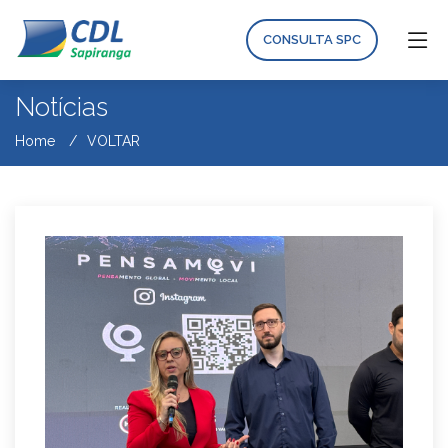
CONSULTA SPC
Notícias
Home
VOLTAR