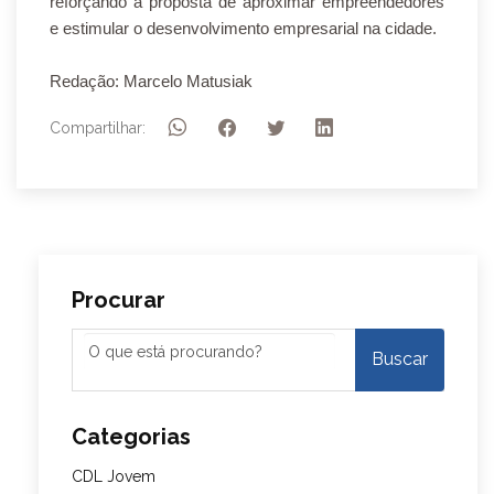
reforçando a proposta de aproximar empreendedores
e estimular o desenvolvimento empresarial na cidade.
Redação: Marcelo Matusiak
Compartilhar:
Procurar
Categorias
CDL Jovem