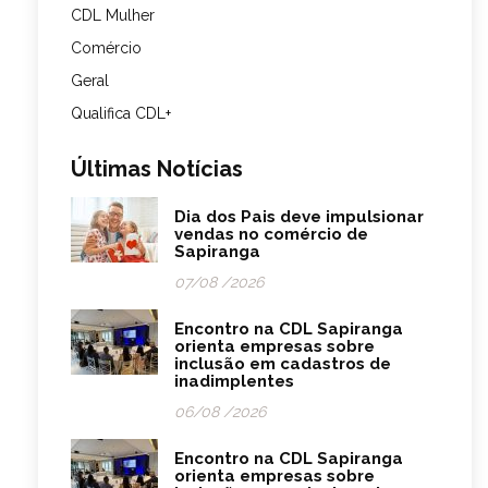
CDL Mulher
Comércio
Geral
Qualifica CDL+
Últimas Notícias
Dia dos Pais deve impulsionar
vendas no comércio de
Sapiranga
07/08 /2026
Encontro na CDL Sapiranga
orienta empresas sobre
inclusão em cadastros de
inadimplentes
06/08 /2026
Encontro na CDL Sapiranga
orienta empresas sobre