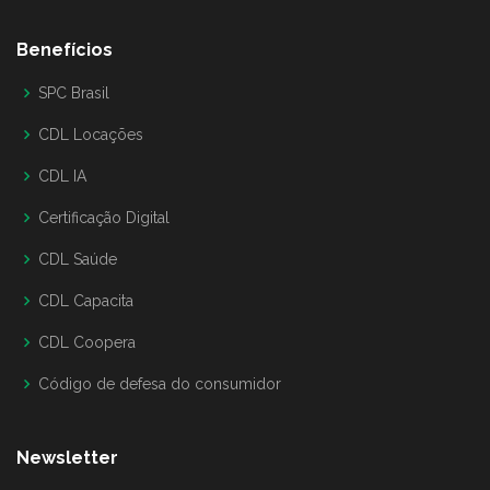
Benefícios
SPC Brasil
CDL Locações
CDL IA
Certificação Digital
CDL Saúde
CDL Capacita
CDL Coopera
Código de defesa do consumidor
Newsletter