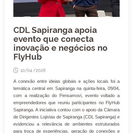
CDL Sapiranga apoia
evento que conecta
inovação e negócios no
FlyHub
10/04 /2026
A conexão entre ideias globais e ações locais foi a
temática central em Sapiranga na quinta-feira, 09/04,
com a realização do Pensamovi, evento voltado a
empreendedores que reuniu participantes no FlyHub
Sapiranga. A iniciativa contou com o apoio da Câmara
de Dirigentes Lojistas de Sapiranga (CDL Sapiranga) e
evidenciou a relevância de ambientes estruturados
para troca de experiências, geração de conexões e