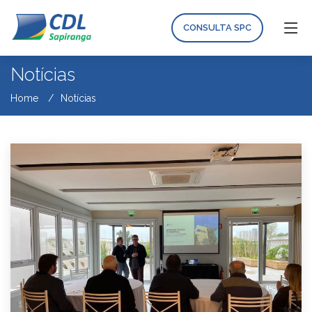
CONSULTA SPC
Notícias
Home
Notícias