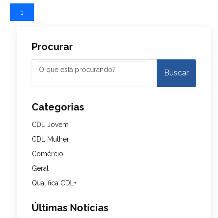
1
Procurar
Categorias
CDL Jovem
CDL Mulher
Comércio
Geral
Qualifica CDL+
Últimas Notícias