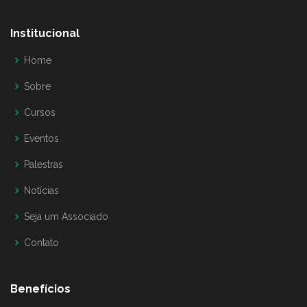
Institucional
Home
Sobre
Cursos
Eventos
Palestras
Notícias
Seja um Associado
Contato
Benefícios