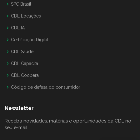
SPC Brasil
CDL Locações
CDL IA
Certificação Digital
CDL Saúde
CDL Capacita
CDL Coopera
Código de defesa do consumidor
Newsletter
Receba novidades, matérias e oportunidades da CDL no
seu e-mail