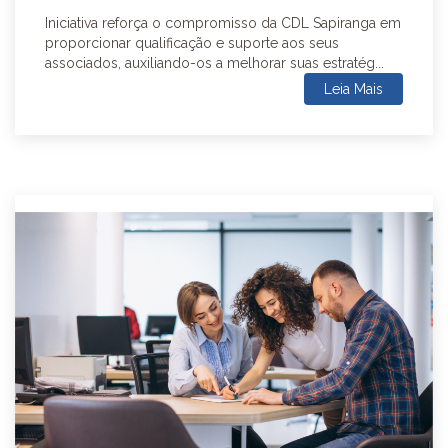
Iniciativa reforça o compromisso da CDL Sapiranga em
proporcionar qualificação e suporte aos seus
associados, auxiliando-os a melhorar suas estratég...
Leia Mais