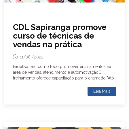
CDL Sapiranga promove
curso de técnicas de
vendas na prática
11/08 /2022
Iniciativa tem como foco promover ensinamentos na
área de vendas, atendimento e automotivaçãoO
treinamento oferece capacitação para o chamado "Ato
...
Leia Mais