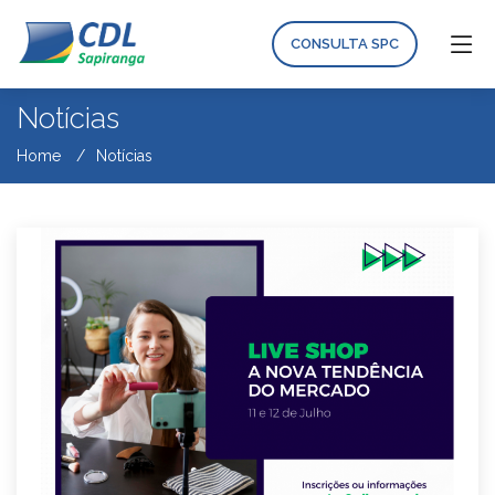
CONSULTA SPC
Notícias
Home
Notícias