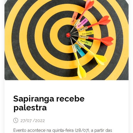
Sapiranga recebe
palestra
27/07 /2022
Evento acontece na quinta-feira (28/07), a partir das