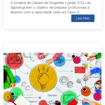
A iniciativa da Câmara de Dirigentes Lojistas (CDL) de
Sapiranga tem o objetivo de preparar profissionais a
atuarem com a capacidade cada vez maior d...
Leia Mais