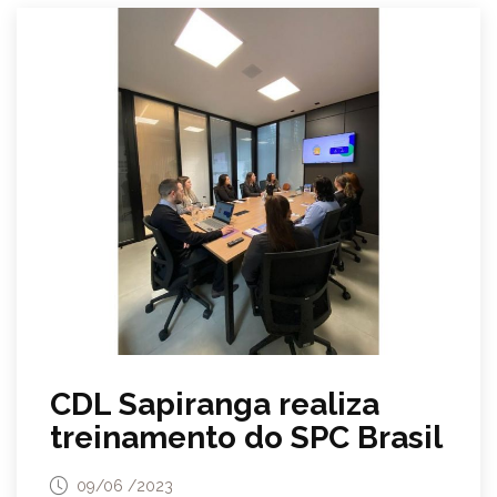
CDL Sapiranga realiza
treinamento do SPC Brasil
09/06 /2023