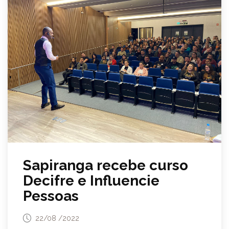
Sapiranga recebe curso
Decifre e Influencie
Pessoas
22/08 /2022