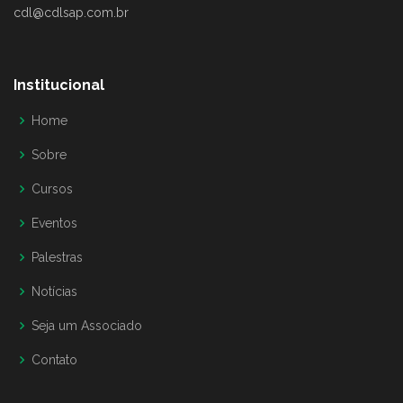
cdl@cdlsap.com.br
Institucional
Home
Sobre
Cursos
Eventos
Palestras
Notícias
Seja um Associado
Contato