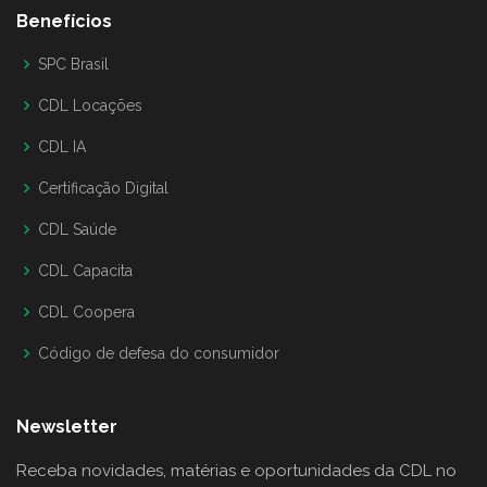
Benefícios
SPC Brasil
CDL Locações
CDL IA
Certificação Digital
CDL Saúde
CDL Capacita
CDL Coopera
Código de defesa do consumidor
Newsletter
Receba novidades, matérias e oportunidades da CDL no