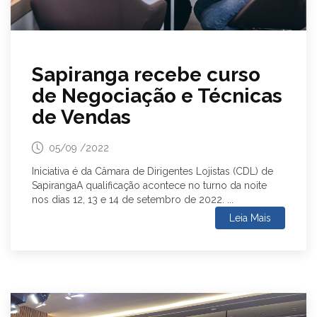
Sapiranga recebe curso
de Negociação e Técnicas
de Vendas
05/09 /2022
Iniciativa é da Câmara de Dirigentes Lojistas (CDL) de
SapirangaA qualificação acontece no turno da noite
nos dias 12, 13 e 14 de setembro de 2022. ...
Leia Mais