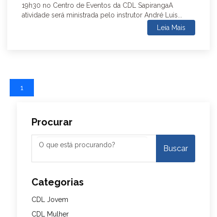
19h30 no Centro de Eventos da CDL SapirangaA
atividade será ministrada pelo instrutor André Luis...
Leia Mais
1
Procurar
Categorias
CDL Jovem
CDL Mulher