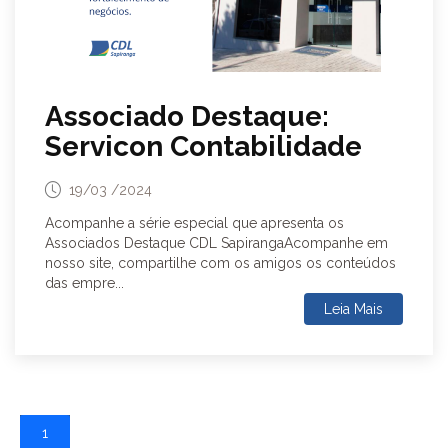
Associado Destaque:
Servicon Contabilidade
19/03 /2024
Acompanhe a série especial que apresenta os
Associados Destaque CDL SapirangaAcompanhe em
nosso site, compartilhe com os amigos os conteúdos
das empre...
Leia Mais
1