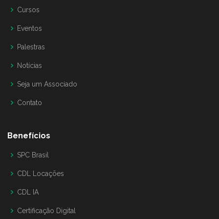
Cursos
Eventos
Palestras
Notícias
Seja um Associado
Contato
Benefícios
SPC Brasil
CDL Locações
CDL IA
Certificação Digital