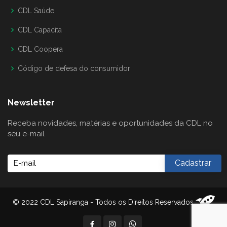
CDL Saúde
CDL Capacita
CDL Coopera
Código de defesa do consumidor
Newsletter
Receba novidades, matérias e oportunidades da CDL no
seu e-mail
© 2022 CDL Sapiranga - Todos os Direitos Reservados