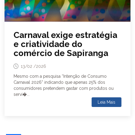
Carnaval exige estratégia
e criatividade do
comércio de Sapiranga
13/02 /2026
Mesmo com a pesquisa “Intenção de Consumo
Carnaval 2026” indicando que apenas 25% dos
consumidores pretendem gastar com produtos ou
servi�...
Leia Mais