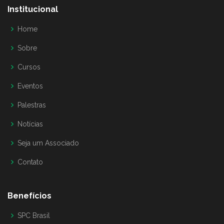
Institucional
Home
Sobre
Cursos
Eventos
Palestras
Notícias
Seja um Associado
Contato
Benefícios
SPC Brasil