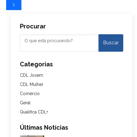
1
Procurar
Categorias
CDL Jovem
CDL Mulher
Comércio
Geral
Qualifica CDL+
Últimas Notícias