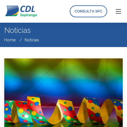
CONSULTA SPC
Notícias
Home
Notícias