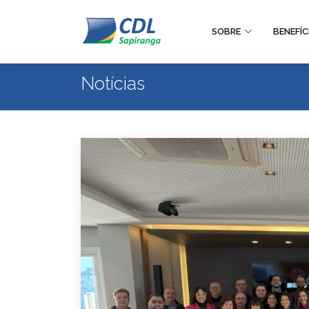
SOBRE
BENEFÍC
Notícias