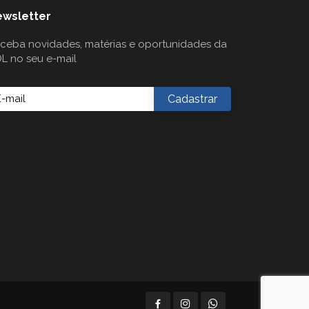
wsletter
ceba novidades, matérias e oportunidades da
L no seu e-mail