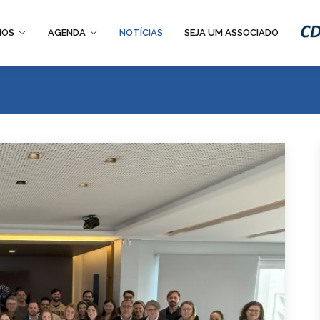
IOS
AGENDA
NOTÍCIAS
SEJA UM ASSOCIADO