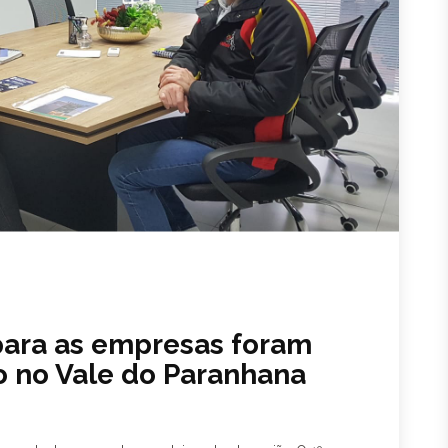
para as empresas foram
 no Vale do Paranhana