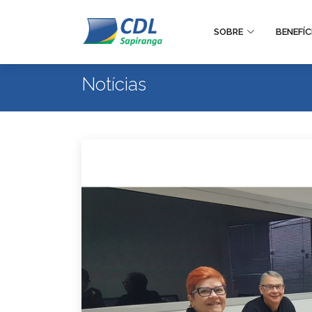
SOBRE
BENEFÍC
Notícias