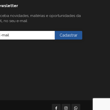
wsletter
ceba novidades, matérias e oportunidades da
L no seu e-mail