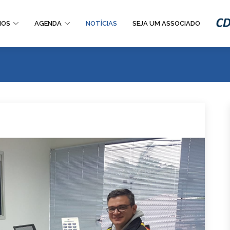
IOS
AGENDA
NOTÍCIAS
SEJA UM ASSOCIADO