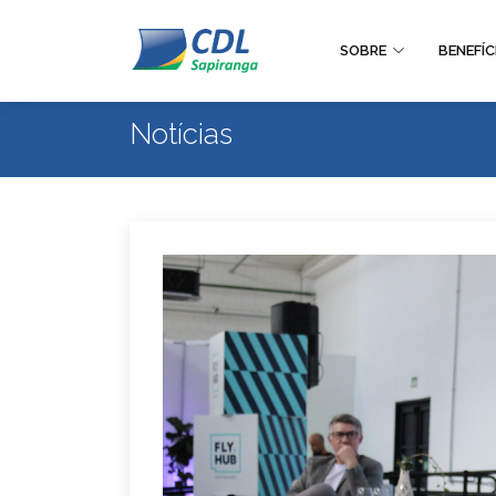
SOBRE
BENEFÍC
Notícias