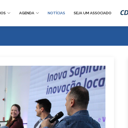
IOS
AGENDA
NOTÍCIAS
SEJA UM ASSOCIADO