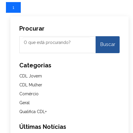
1
Procurar
Categorias
CDL Jovem
CDL Mulher
Comércio
Geral
Qualifica CDL+
Últimas Notícias