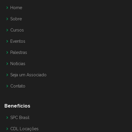
Home
Sobre
Cursos
Eventos
Palestras
Notícias
Seja um Associado
Contato
Benefícios
SPC Brasil
CDL Locações