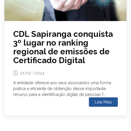
CDL Sapiranga conquista
3º lugar no ranking
regional de emissões de
Certificado Digital
21/02 /2024
A entidade oferece aos seus associados uma forma
prática e eficiente de obtenção desse importante
recurso para a identificação digital de pessoas f...
Leia Mais