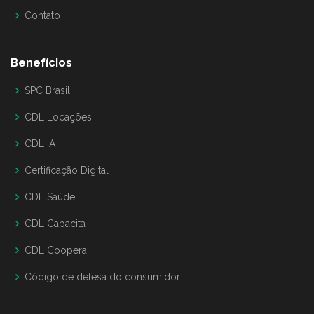
Contato
Benefícios
SPC Brasil
CDL Locações
CDL IA
Certificação Digital
CDL Saúde
CDL Capacita
CDL Coopera
Código de defesa do consumidor