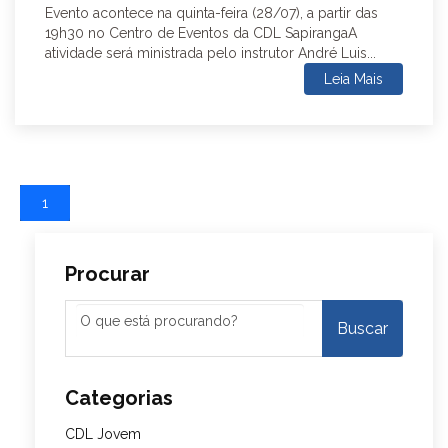
Evento acontece na quinta-feira (28/07), a partir das
19h30 no Centro de Eventos da CDL SapirangaA
atividade será ministrada pelo instrutor André Luis...
Leia Mais
1
Procurar
Categorias
CDL Jovem