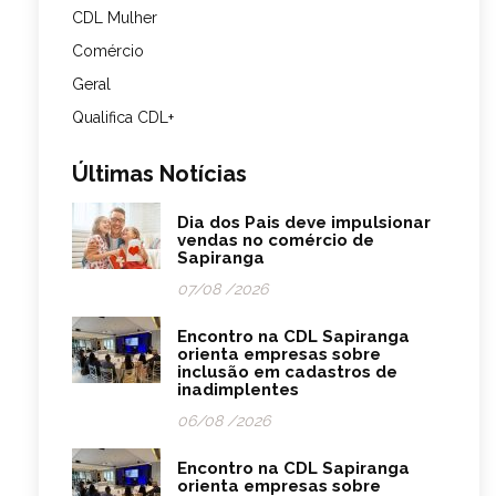
CDL Mulher
Comércio
Geral
Qualifica CDL+
Últimas Notícias
Dia dos Pais deve impulsionar
vendas no comércio de
Sapiranga
07/08 /2026
Encontro na CDL Sapiranga
orienta empresas sobre
inclusão em cadastros de
inadimplentes
06/08 /2026
Encontro na CDL Sapiranga
orienta empresas sobre