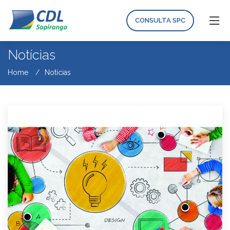
CONSULTA SPC
Notícias
Home
Notícias