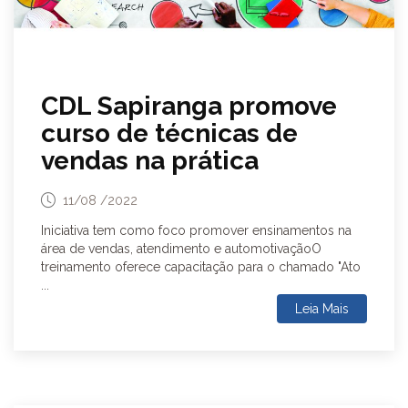
CDL Sapiranga promove
curso de técnicas de
vendas na prática
11/08 /2022
Iniciativa tem como foco promover ensinamentos na
área de vendas, atendimento e automotivaçãoO
treinamento oferece capacitação para o chamado "Ato
...
Leia Mais