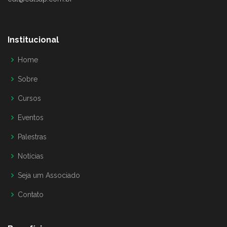
Institucional
Home
Sobre
Cursos
Eventos
Palestras
Notícias
Seja um Associado
Contato