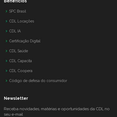
Benefícios
SPC Brasil
CDL Locações
CDL IA
Certificação Digital
CDL Saúde
CDL Capacita
CDL Coopera
Código de defesa do consumidor
Newsletter
Receba novidades, matérias e oportunidades da CDL no
seu e-mail