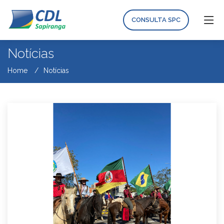
CONSULTA SPC
Notícias
Home
Notícias