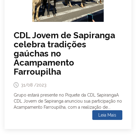
CDL Jovem de Sapiranga
celebra tradições
gaúchas no
Acampamento
Farroupilha
31/08 /2023
Grupo estará presente no Piquete da CDL SapirangaA
CDL Jovem de Sapiranga anunciou sua participação no
Acampamento Farroupilha, com a realização de...
Leia Mais