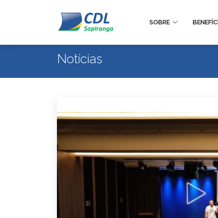
SOBRE
BENEFÍC
Notícias