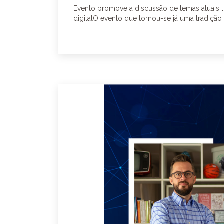
Evento promove a discussão de temas atuais l
digitalO evento que tornou-se já uma tradição p