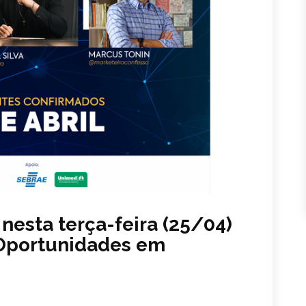
nesta terça-feira (25/04)
 Oportunidades em