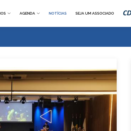
IOS
AGENDA
NOTÍCIAS
SEJA UM ASSOCIADO