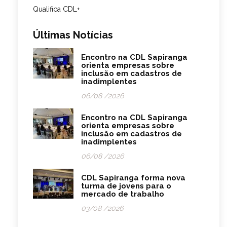
Qualifica CDL+
Últimas Notícias
Encontro na CDL Sapiranga
orienta empresas sobre
inclusão em cadastros de
inadimplentes
06/08 /2026
Encontro na CDL Sapiranga
orienta empresas sobre
inclusão em cadastros de
inadimplentes
06/08 /2026
CDL Sapiranga forma nova
turma de jovens para o
mercado de trabalho
03/08 /2026