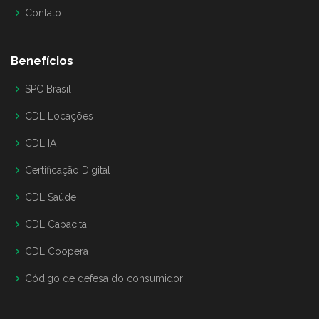
Contato
Benefícios
SPC Brasil
CDL Locações
CDL IA
Certificação Digital
CDL Saúde
CDL Capacita
CDL Coopera
Código de defesa do consumidor