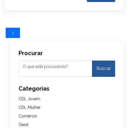
1
Procurar
Categorias
CDL Jovem
CDL Mulher
Comércio
Geral